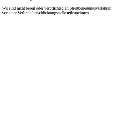
Wir sind nicht bereit oder verpflichtet, an Streitbeilegungsverfahren
vor einer Verbraucherschlichtungsstelle teilzunehmen.