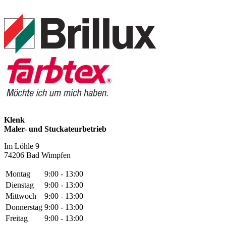
Klenk
Maler- und Stuckateurbetrieb
Im Löhle 9
74206 Bad Wimpfen
Montag
9:00 - 13:00
Dienstag
9:00 - 13:00
Mittwoch
9:00 - 13:00
Donnerstag
9:00 - 13:00
Freitag
9:00 - 13:00