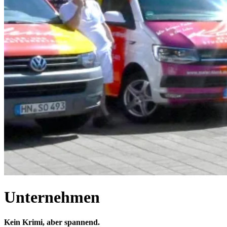
Unternehmen
Kein Krimi, aber spannend.