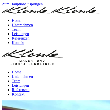
Zum Hauptinhalt springen
Home
Unternehmen
Team
Leistungen
Referenzen
Kontakt
Home
Unternehmen
Team
Leistungen
Referenzen
Kontakt